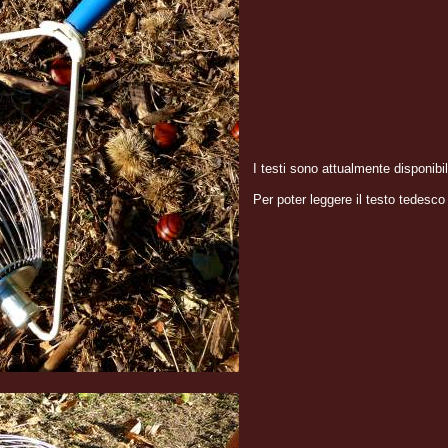
I testi sono attualmente disponibi
Per poter leggere il testo tedesco